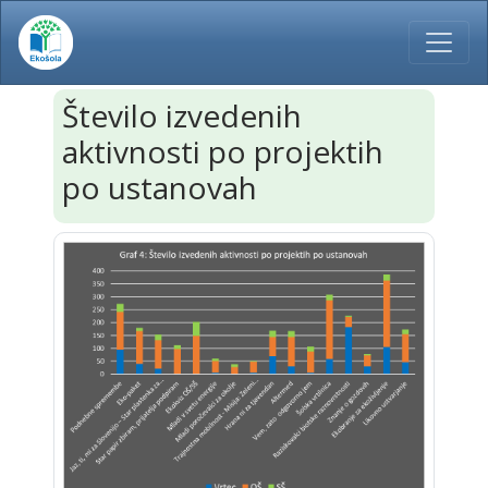
Število izvedenih
aktivnosti po projektih
po ustanovah